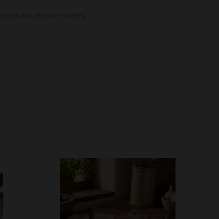
ettes sucrées et salées.