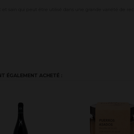
t et sain qui peut être utilisé dans une grande variété de rec
NT ÉGALEMENT ACHETÉ :