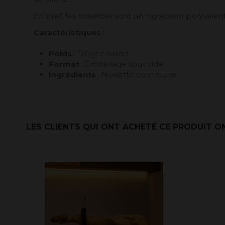
En bref, les noisettes sont un ingrédient polyvalen
Caractéristiques :
Poids
: 120gr environ
Format
: Emballage sous vide
Ingrédients
: Noisette commune
LES CLIENTS QUI ONT ACHETÉ CE PRODUIT O