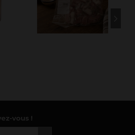
vez-vous !