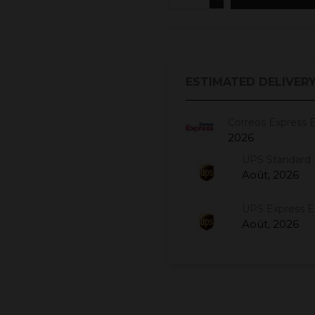
ESTIMATED DELIVERY
Correos Express 
2026
UPS Standard 
Août, 2026
UPS Express 
Août, 2026