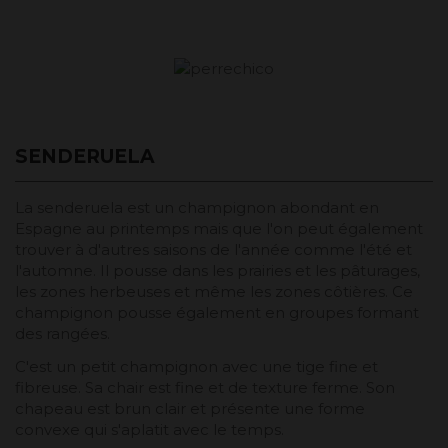
SENDERUELA
La senderuela est un champignon abondant en
Espagne au printemps mais que l'on peut également
trouver à d'autres saisons de l'année comme l'été et
l'automne. Il pousse dans les prairies et les pâturages,
les zones herbeuses et même les zones côtières. Ce
champignon pousse également en groupes formant
des rangées.
C'est un petit champignon avec une tige fine et
fibreuse. Sa chair est fine et de texture ferme. Son
chapeau est brun clair et présente une forme
convexe qui s'aplatit avec le temps.