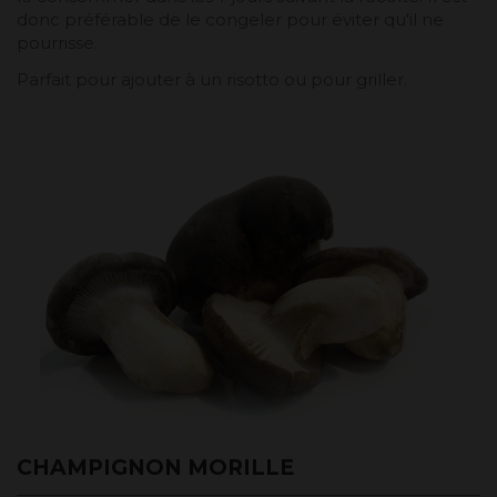
donc préférable de le congeler pour éviter qu'il ne
pourrisse.
Parfait pour ajouter à un risotto ou pour griller.
CHAMPIGNON MORILLE