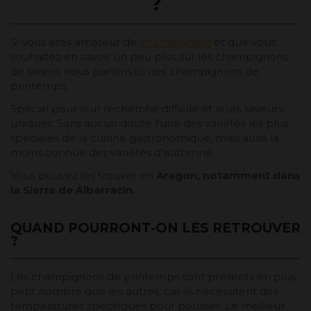
?
Si vous êtes amateur de
champignons
et que vous
souhaitez en savoir un peu plus sur les champignons
de saison, nous parlons ici des champignons de
printemps.
Spécial pour leur recherche difficile et leurs saveurs
uniques. Sans aucun doute l'une des variétés les plus
spéciales de la cuisine gastronomique, mais aussi la
moins connue des variétés d'automne.
Vous pouvez les trouver en
Aragon, notamment dans
la Sierra de Albarracín.
QUAND POURRONT-ON LES RETROUVER
?
Les champignons de printemps sont présents en plus
petit nombre que les autres, car ils nécessitent des
températures spécifiques pour pousser. Le meilleur