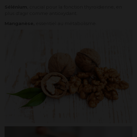
Sélénium
, crucial pour la fonction thyroïdienne, en
plus d'agir comme antioxydant.
Manganèse,
essentiel au métabolisme.