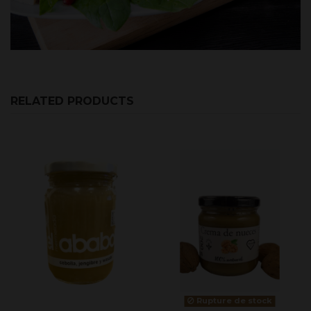
RELATED PRODUCTS
Rupture de stock