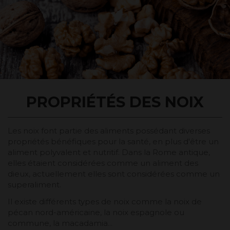
PROPRIÉTÉS DES NOIX
Les noix font partie des aliments possédant diverses
propriétés bénéfiques pour la santé, en plus d'être un
aliment polyvalent et nutritif. Dans la Rome antique,
elles étaient considérées comme un aliment des
dieux, actuellement elles sont considérées comme un
superaliment.
Il existe différents types de noix comme la noix de
pécan nord-américaine, la noix espagnole ou
commune, la macadamia...