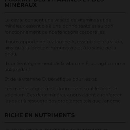
MINÉRAUX
Le caviar contient une variété de vitamines et de
minéraux essentiels à une bonne santé et au bon
fonctionnement de nos fonctions corporelles.
Il nous apporte de la vitamine A, essentielle à la vision,
ainsi qu'à la fonction immunitaire et à la santé de la
peau.
Il contient également de la vitamine E, qui agit comme
antioxydant.
Et de la vitamine D, bénéfique pour les os.
Les minéraux qu'ils nous fournissent sont le fer et le
sélénium. Ces deux minéraux nous aident à renforcer
les os et à résoudre des problèmes tels que l'anémie.
RICHE EN NUTRIMENTS