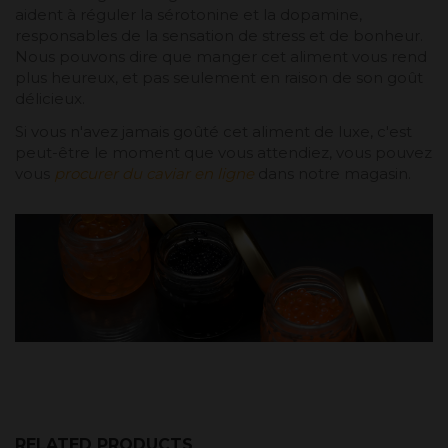
aident à réguler la sérotonine et la dopamine,
responsables de la sensation de stress et de bonheur.
Nous pouvons dire que manger cet aliment vous rend
plus heureux, et pas seulement en raison de son goût
délicieux.
Si vous n'avez jamais goûté cet aliment de luxe, c'est
peut-être le moment que vous attendiez, vous pouvez
vous
procurer du caviar en ligne
dans notre magasin.
RELATED PRODUCTS