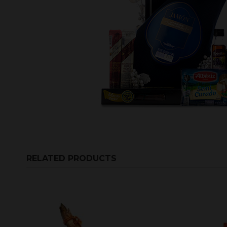
RELATED PRODUCTS