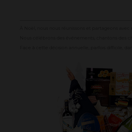
À Noël, nous nous réunissons et partageons avec n
Nous célébrons des événements, chantons des c
Face à cette décision annuelle, parfois difficile