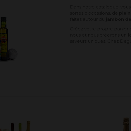
Dans notre catalogue, vous
sortes d'occasions, de
plein
faites autour du
jambon de
Créez votre propre panier
nous et nous créerons un lo
saveurs uniques. Chez Degu