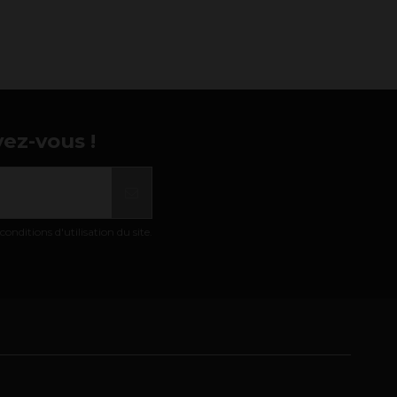
vez-vous !
nditions d'utilisation du site.