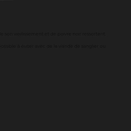
 son vieillissement et de poivre noir ressortent.
ssible à éviter avec de la viande de sanglier ou