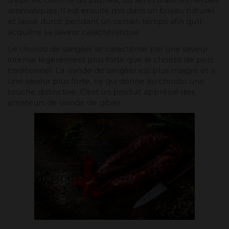
aromatiques. Il est ensuite mis dans un boyau naturel
et laissé durcir pendant un certain temps afin qu'il
acquière sa saveur caractéristique.
Le chorizo de sanglier se caractérise par une saveur
intense légèrement plus forte que le chorizo de porc
traditionnel. La viande de sanglier est plus maigre et a
une saveur plus forte, ce qui donne au chorizo une
touche distinctive. C'est un produit apprécié des
amateurs de viande de gibier.