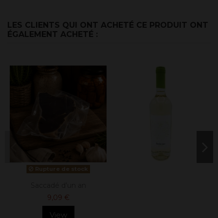
LES CLIENTS QUI ONT ACHETÉ CE PRODUIT ONT
ÉGALEMENT ACHETÉ :
Rupture de stock
Saccadé d'un an
9,09 €
View