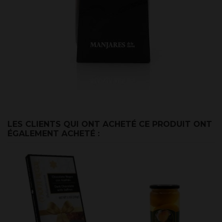
LES CLIENTS QUI ONT ACHETÉ CE PRODUIT ONT
ÉGALEMENT ACHETÉ :