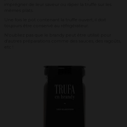
imprégner de leur saveur ou râper la truffe sur les
mêmes plats.
Une fois le pot contenant la truffe ouvert, il doit
toujours être conservé au réfrigérateur.
N'oubliez pas que le brandy peut être utilisé pour
d'autres préparations comme des sauces, des ragoûts,
etc !