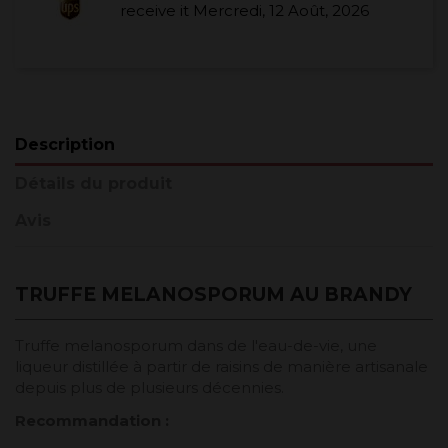
receive it
Mercredi, 12 Août, 2026
Description
Détails du produit
Avis
TRUFFE MELANOSPORUM AU BRANDY
Truffe melanosporum dans de l'eau-de-vie, une
liqueur distillée à partir de raisins de manière artisanale
depuis plus de plusieurs décennies.
Recommandation :