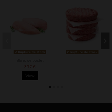
Rupture de stock
Rupture de stock
Blanc de poulet
3,77 €
View