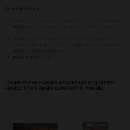
Caratteristiche:
Confezionato esclusivamente in olio extravergine
di oliva, così com'è cotto, senza succhi o brodi
aggiunti.
Prodotto senza conservanti né coloranti. Cotto a
fuoco lento rispettando i tempi e i procedimenti
della cottura tradizionale.
Peso Netto
: 90gr
I CLIENTI CHE HANNO ACQUISTATO QUESTO
PRODOTTO HANNO COMPRATO ANCHE: