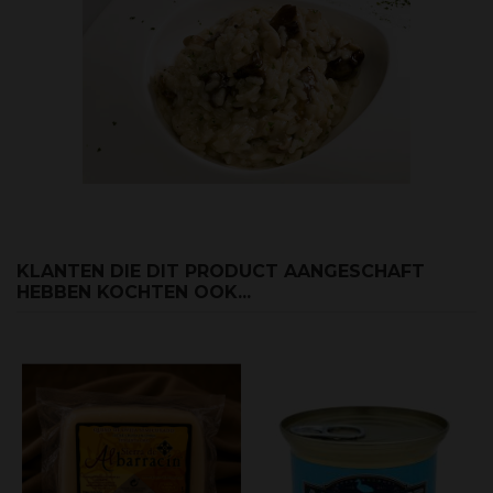
KLANTEN DIE DIT PRODUCT AANGESCHAFT
HEBBEN KOCHTEN OOK...