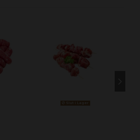
Slut i Lager