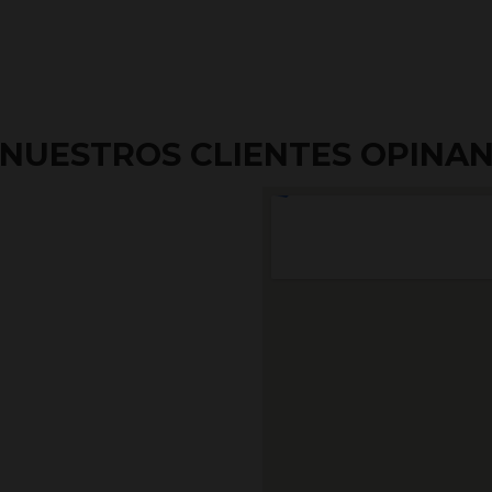
NUESTROS CLIENTES OPINA