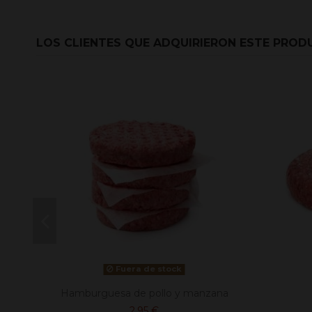
LOS CLIENTES QUE ADQUIRIERON ESTE PRO
Fuera de stock
Hamburguesa de pollo y manzana
2,95 €