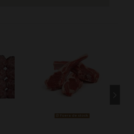
Fuera de stock