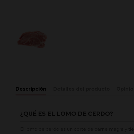
Descripción
Detalles del producto
Opinio
¿QUÉ ES EL LOMO DE CERDO?
El lomo de cerdo es un corte de carne magra y tie