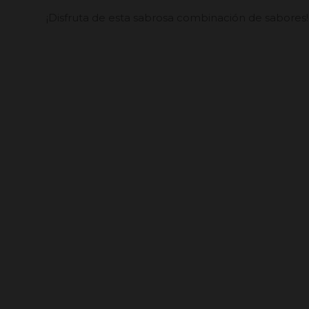
¡Disfruta de esta sabrosa combinación de sabores!