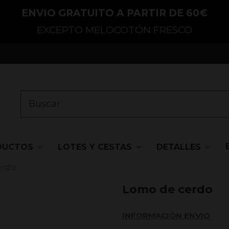
ENVIO GRATUITO A PARTIR DE 60€
EXCEPTO MELOCOTÓN FRESCO
DUCTOS
LOTES Y CESTAS
DETALLES
erdo
Lomo de cerdo
INFORMACIÓN ENVIO