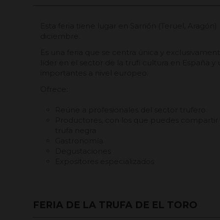
Esta feria tiene lugar en Sarrión (Teruel, Aragón
diciembre.
Es una feria que se centra única y exclusivament
líder en el sector de la trufi cultura en España y
importantes a nivel europeo.
Ofrece:
Reúne a profesionales del sector trufero
Productores, con los que puedes compartir
trufa negra
Gastronomía
Degustaciones
Expositores especializados
FERIA DE LA TRUFA DE EL TORO