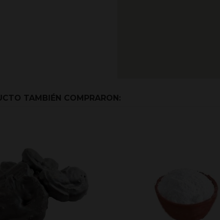
DUCTO TAMBIÉN COMPRARON: