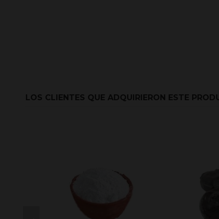
LOS CLIENTES QUE ADQUIRIERON ESTE PRO