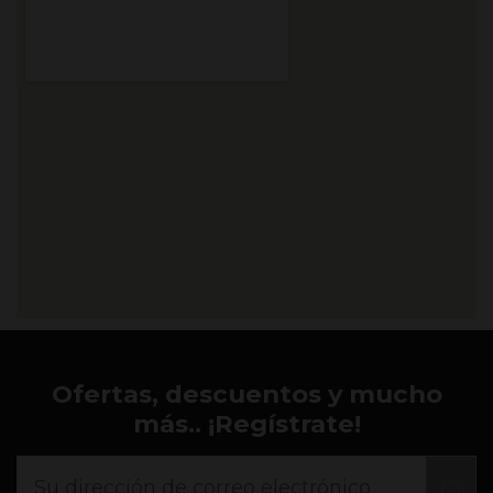
Ofertas, descuentos y mucho
más.. ¡Regístrate!