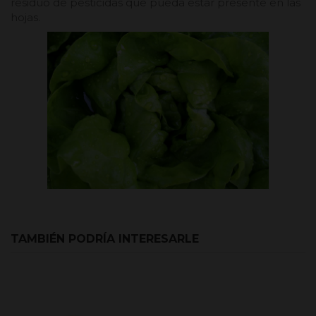
residuo de pesticidas que pueda estar presente en las
hojas.
TAMBIÉN PODRÍA INTERESARLE