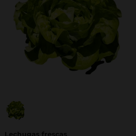
Lechugas frescas