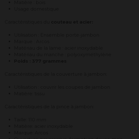
Matière : bois
Usage domestique
Caractéristiques du
couteau et acier:
Utilisation : Ensemble porte-jambon
Marque : Arcos
Matériau de la lame : acier inoxydable
Matériau du manche : polyoxyméthylène
Poids : 377 grammes
Caractéristiques de la couverture à jambon:
Utilisation : couvrir les coupes de jambon
Matière: tissu
Caractéristiques de la pince à jambon:
Taille: 110 mm
Matière: acier inoxydable
Marque: Arcos