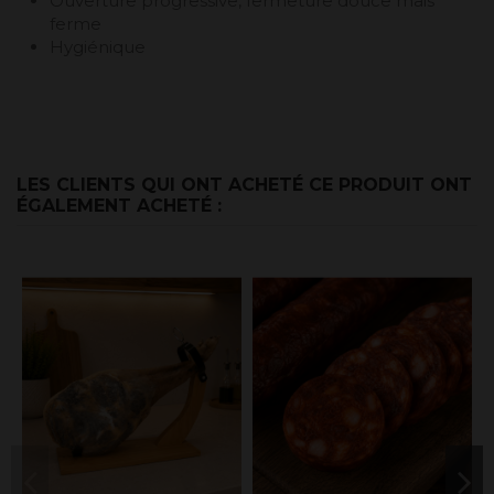
Ouverture progressive, fermeture douce mais
ferme
Hygiénique
LES CLIENTS QUI ONT ACHETÉ CE PRODUIT ONT
ÉGALEMENT ACHETÉ :