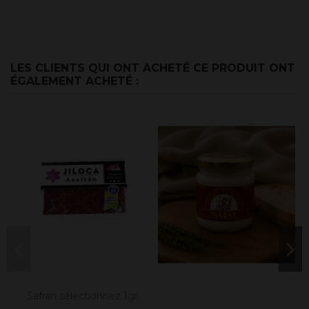
LES CLIENTS QUI ONT ACHETÉ CE PRODUIT ONT
ÉGALEMENT ACHETÉ :
Safran sélectionnez 1gr