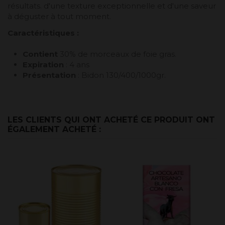
résultats. d'une texture exceptionnelle et d'une saveur
à déguster à tout moment.
Caractéristiques :
Contient
30% de morceaux de foie gras.
Expiration
: 4 ans
Présentation
: Bidon 130/400/1000gr.
LES CLIENTS QUI ONT ACHETÉ CE PRODUIT ONT
ÉGALEMENT ACHETÉ :