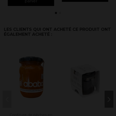
panier
LES CLIENTS QUI ONT ACHETÉ CE PRODUIT ONT
ÉGALEMENT ACHETÉ :
Confiture de pêches en