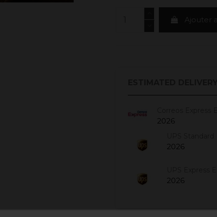
Ajouter 
ESTIMATED DELIVERY
Correos Express 
2026
UPS Standard 
2026
UPS Express 
2026