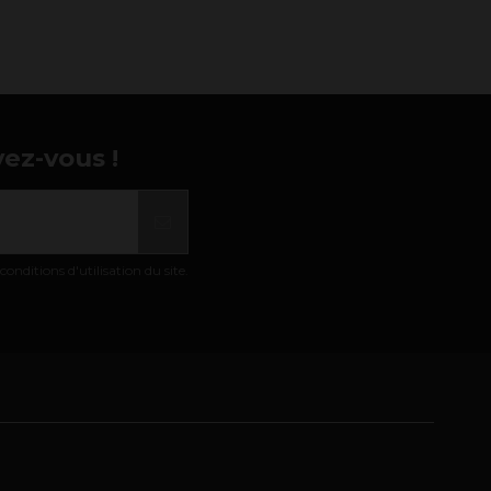
vez-vous !
nditions d'utilisation du site.