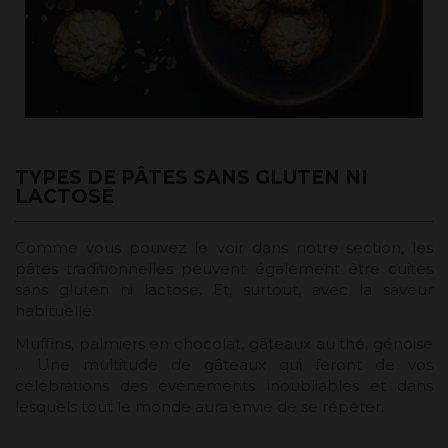
TYPES DE PÂTES SANS GLUTEN NI
LACTOSE
Comme vous pouvez le voir dans notre section, les
pâtes traditionnelles peuvent également être cuites
sans gluten ni lactose. Et, surtout, avec la saveur
habituelle.
Muffins, palmiers en chocolat, gâteaux au thé, génoise
... Une multitude de gâteaux qui feront de vos
célébrations des événements inoubliables et dans
lesquels tout le monde aura envie de se répéter.