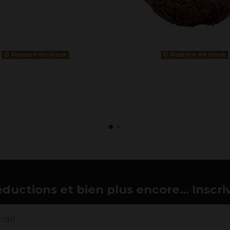
Rupture de stock
Rupture de stock
éductions et bien plus encore... Inscri