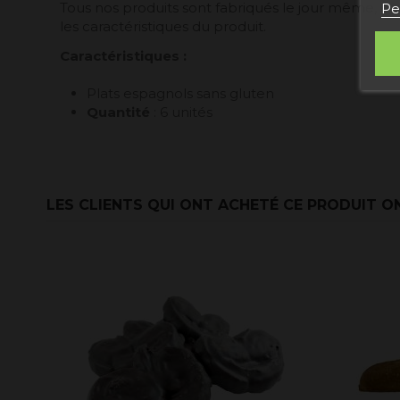
Tous nos produits sont fabriqués le jour même, dans
Pe
les caractéristiques du produit.
Caractéristiques
:
Plats espagnols sans gluten
Quantité
: 6 unités
LES CLIENTS QUI ONT ACHETÉ CE PRODUIT O