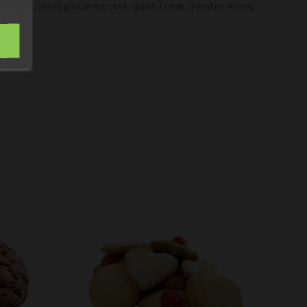
oduit, vous pourrez voir, dans l'une d'entre elles,