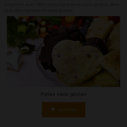
préparés avec différents ingrédients sans gluten, ainsi
que des ingrédients sans gluten.
Pâtes sans gluten
Acheter