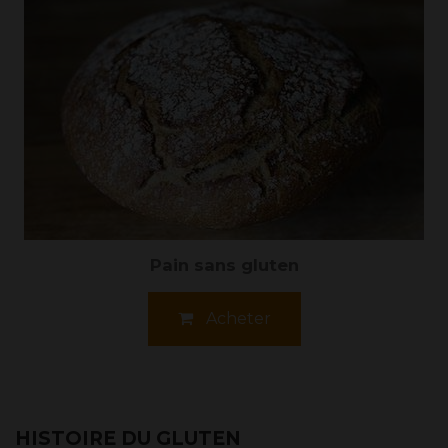
Pain sans gluten
Acheter
HISTOIRE DU GLUTEN