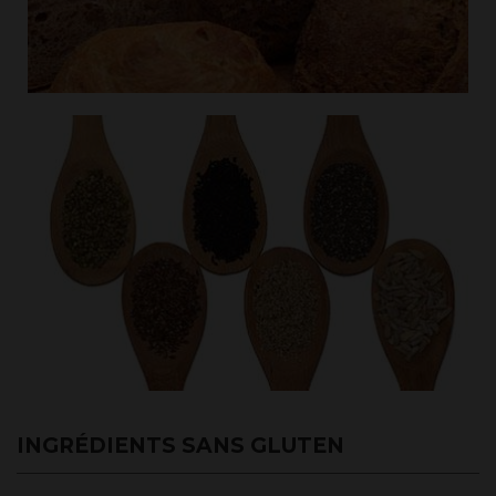
INGRÉDIENTS SANS GLUTEN