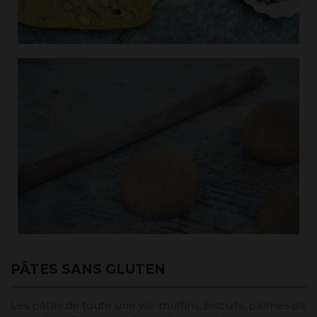
PÂTES SANS GLUTEN
Les pâtes de toute une vie: muffins, biscuits, palmes de