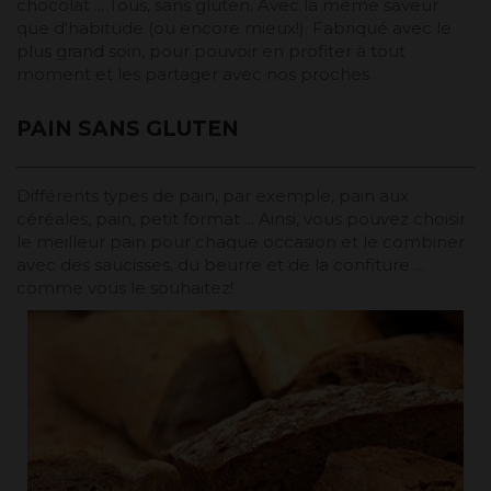
chocolat ... Tous, sans gluten. Avec la même saveur
que d'habitude (ou encore mieux!). Fabriqué avec le
plus grand soin, pour pouvoir en profiter à tout
moment et les partager avec nos proches.
PAIN SANS GLUTEN
Différents types de pain, par exemple, pain aux
céréales, pain, petit format ... Ainsi, vous pouvez choisir
le meilleur pain pour chaque occasion et le combiner
avec des saucisses, du beurre et de la confiture ...
comme vous le souhaitez!