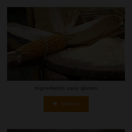
Ingrédients sans gluten
Acheter