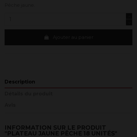
Pêche jaune.
Ajouter au panier
Description
Détails du produit
Avis
INFORMATION SUR LE PRODUIT
"PLATEAU JAUNE PÊCHE 18 UNITÉS"