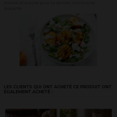
encore et encore pour lui donner une touche
piquante.
LES CLIENTS QUI ONT ACHETÉ CE PRODUIT ONT
ÉGALEMENT ACHETÉ :