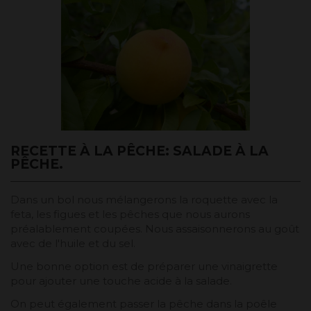
RECETTE À LA PÊCHE: SALADE À LA
PÊCHE.
Dans un bol nous mélangerons la roquette avec la
feta, les figues et les pêches que nous aurons
préalablement coupées. Nous assaisonnerons au goût
avec de l'huile et du sel.
Une bonne option est de préparer une vinaigrette
pour ajouter une touche acide à la salade.
On peut également passer la pêche dans la poêle