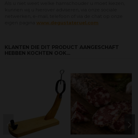
Als u niet weet welke hamschouder u moet kiezen,
kunnen wij u hierover adviseren, via onze sociale
netwerken, e-mail, telefoon of via de chat op onze
eigen pagina
www.degustateruel.com
KLANTEN DIE DIT PRODUCT AANGESCHAFT
HEBBEN KOCHTEN OOK...