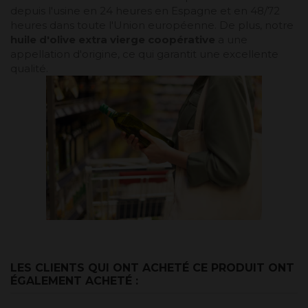
depuis l'usine en 24 heures en Espagne et en 48/72
heures dans toute l'Union européenne. De plus, notre
huile d'olive extra vierge coopérative
a une
appellation d'origine, ce qui garantit une excellente
qualité.
LES CLIENTS QUI ONT ACHETÉ CE PRODUIT ONT
ÉGALEMENT ACHETÉ :