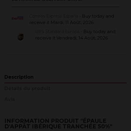
Buy today
and
Correos Express España -
receive it
Mardi, 11 Août, 2026
Buy today
and
UPS Standard Europa -
receive it
Vendredi, 14 Août, 2026
Description
Détails du produit
Avis
INFORMATION PRODUIT "ÉPAULE
D'APPÂT IBÉRIQUE TRANCHÉE 50%"