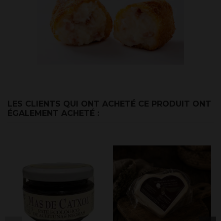
LES CLIENTS QUI ONT ACHETÉ CE PRODUIT ONT
ÉGALEMENT ACHETÉ :