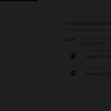
ESTIMATED DELIVERY
Correos Express 
Augusti, 2026
UPS Standard 
Augusti, 2026
UPS Express 
Augusti, 2026