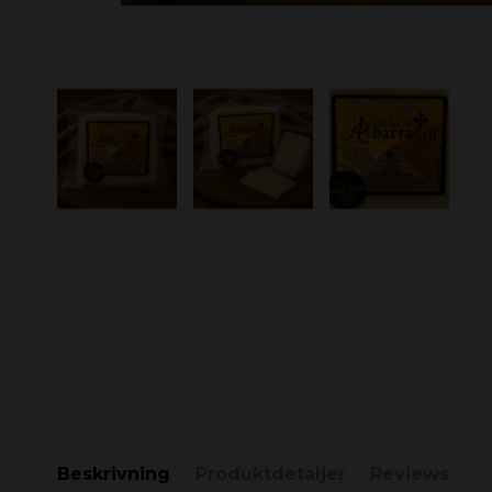
Beskrivning
Produktdetaljer
Reviews