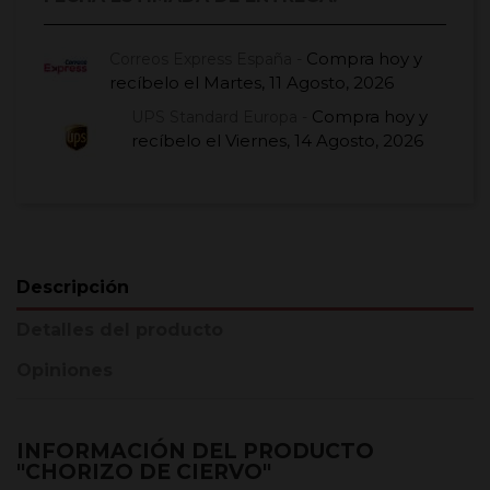
Compra hoy
y
Correos Express España -
recíbelo el
Martes, 11 Agosto, 2026
Compra hoy
y
UPS Standard Europa -
recíbelo el
Viernes, 14 Agosto, 2026
Descripción
Detalles del producto
Opiniones
INFORMACIÓN DEL PRODUCTO
"CHORIZO DE CIERVO"