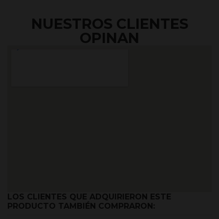
NUESTROS CLIENTES
OPINAN
LOS CLIENTES QUE ADQUIRIERON ESTE
PRODUCTO TAMBIÉN COMPRARON: