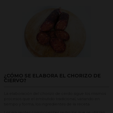
¿CÓMO SE ELABORA EL CHORIZO DE
CIERVO?
La elaboración del chorizo de cerdo sigue los mismos
procesos que el embutido tradicional, variando en
tiempo y forma, los ingredientes de la receta.
Los siguientes componentes serán los que se utilizan