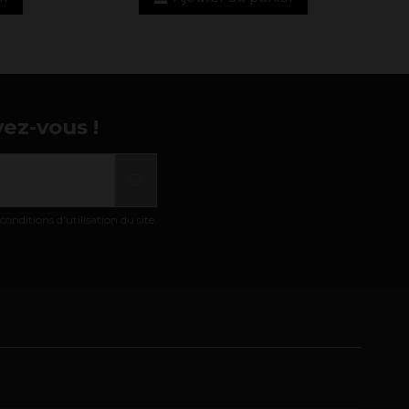
vez-vous !
nditions d'utilisation du site.