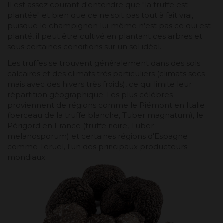
Il est assez courant d'entendre que "la truffe est
plantée" et bien que ce ne soit pas tout à fait vrai,
puisque le champignon lui-même n'est pas ce qui est
planté, il peut être cultivé en plantant ces arbres et
sous certaines conditions sur un sol idéal.
Les truffes se trouvent généralement dans des sols
calcaires et des climats très particuliers (climats secs
mais avec des hivers très froids), ce qui limite leur
répartition géographique. Les plus célèbres
proviennent de régions comme le Piémont en Italie
(berceau de la truffe blanche, Tuber magnatum), le
Périgord en France (truffe noire, Tuber
melanosporum) et certaines régions d'Espagne
comme Teruel, l'un des principaux producteurs
mondiaux.