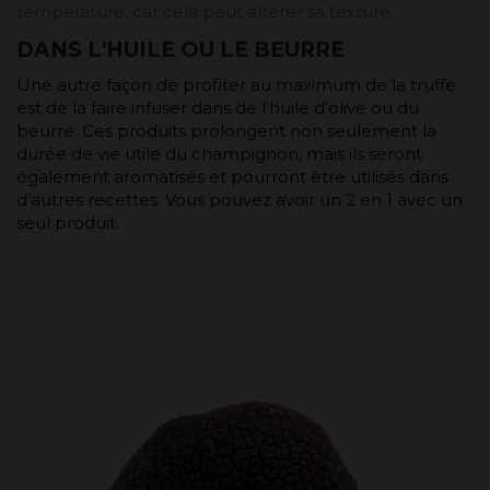
température, car cela peut altérer sa texture.
DANS L'HUILE OU LE BEURRE
Une autre façon de profiter au maximum de la truffe
est de la faire infuser dans de l'huile d'olive ou du
beurre. Ces produits prolongent non seulement la
durée de vie utile du champignon, mais ils seront
également aromatisés et pourront être utilisés dans
d’autres recettes. Vous pouvez avoir un 2 en 1 avec un
seul produit.