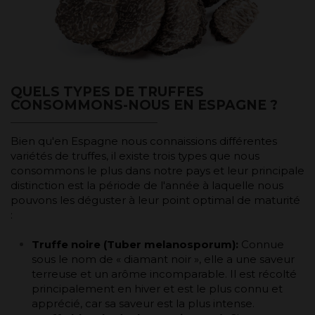
QUELS TYPES DE TRUFFES
CONSOMMONS-NOUS EN ESPAGNE ?
Bien qu'en Espagne nous connaissions différentes
variétés de truffes, il existe trois types que nous
consommons le plus dans notre pays et leur principale
distinction est la période de l'année à laquelle nous
pouvons les déguster à leur point optimal de maturité
:
Truffe noire (Tuber melanosporum):
Connue
sous le nom de « diamant noir », elle a une saveur
terreuse et un arôme incomparable. Il est récolté
principalement en hiver et est le plus connu et
apprécié, car sa saveur est la plus intense.