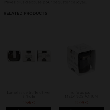
n'avez plus d'excuse pour déguster ce joyau.
RELATED PRODUCTS
Lamelles de truffe d'hiver
Truffe au jus T.
à l'huile
MELANOSPORUM
19,55 €
19,09 €