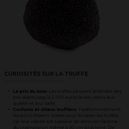
CURIOSITÉS SUR LA TRUFFE
Le prix du luxe:
Les truffes peuvent atteindre des
prix allant jusqu'à 5 000 euros le kilo, selon leur
qualité et leur taille.
Cochons et chiens truffiers:
Traditionnellement,
les porcs étaient utilisés pour localiser les truffes,
car leur odorat est capable de détecter l'arôme
du champignon même à 30 cm sous terre. De