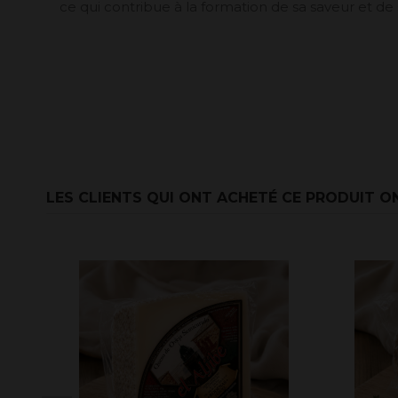
ce qui contribue à la formation de sa saveur et de s
LES CLIENTS QUI ONT ACHETÉ CE PRODUIT O