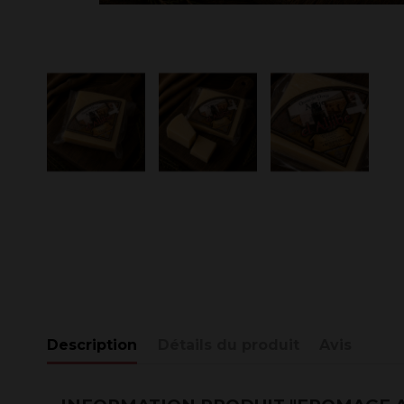
Description
Détails du produit
Avis