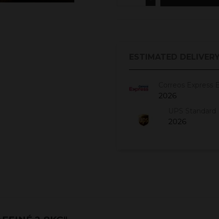
ESTIMATED DELIVERY
Correos Express 
2026
UPS Standard 
2026