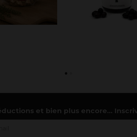
éductions et bien plus encore... Inscri