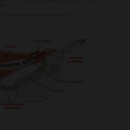
es.
 et frais, de préférence sombre.