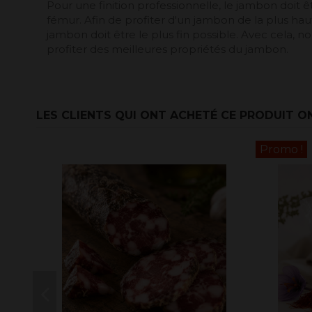
Pour une finition professionnelle, le jambon doit
fémur. Afin de profiter d'un jambon de la plus haut
jambon doit être le plus fin possible. Avec cela, 
profiter des meilleures propriétés du jambon.
LES CLIENTS QUI ONT ACHETÉ CE PRODUIT O
Promo !