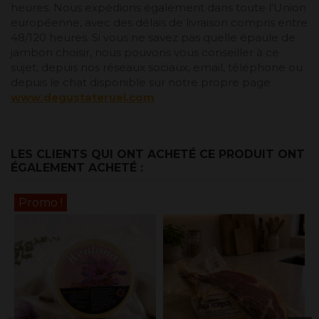
heures. Nous expédions également dans toute l'Union
européenne, avec des délais de livraison compris entre
48/120 heures. Si vous ne savez pas quelle épaule de
jambon choisir, nous pouvons vous conseiller à ce
sujet, depuis nos réseaux sociaux, email, téléphone ou
depuis le chat disponible sur notre propre page
www.degustateruel.com
LES CLIENTS QUI ONT ACHETÉ CE PRODUIT ONT
ÉGALEMENT ACHETÉ :
Promo !