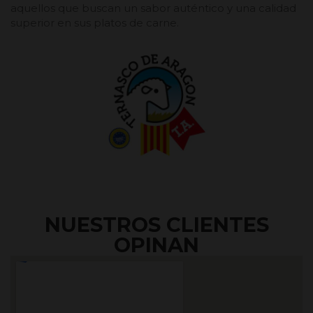
aquellos que buscan un sabor auténtico y una calidad
superior en sus platos de carne.
NUESTROS CLIENTES
OPINAN