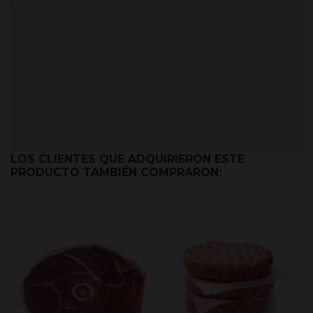
LOS CLIENTES QUE ADQUIRIERON ESTE
PRODUCTO TAMBIÉN COMPRARON: