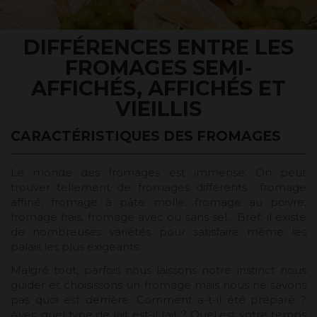
DIFFÉRENCES ENTRE LES
FROMAGES SEMI-
AFFICHÉS, AFFICHÉS ET
VIEILLIS
CARACTÉRISTIQUES DES FROMAGES
Le monde des fromages est immense. On peut
trouver tellement de fromages différents... fromage
affiné, fromage à pâte molle, fromage au poivre,
fromage frais, fromage avec ou sans sel... Bref, il existe
de nombreuses variétés pour satisfaire même les
palais les plus exigeants.
Malgré tout, parfois nous laissons notre instinct nous
guider et choisissons un fromage mais nous ne savons
pas quoi est derrière. Comment a-t-il été préparé ?
Avec quel type de lait est-il fait ? Quel est votre temps