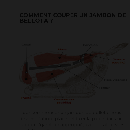
COMMENT COUPER UN JAMBON DE
BELLOTA ?
Pour commencer un jambon de bellota, nous
devons d'abord placer et fixer la pièce dans un
support à jambon approprié, avec le sabot vers le