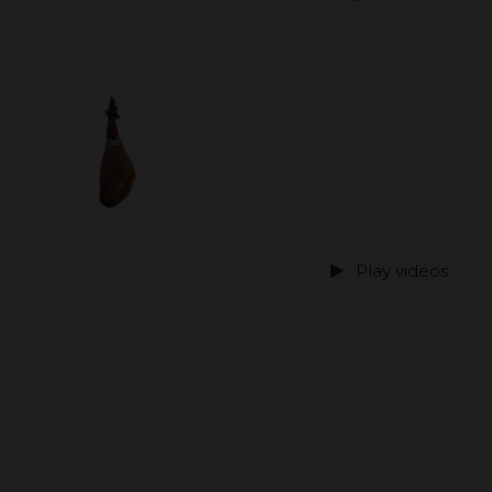
Play videos