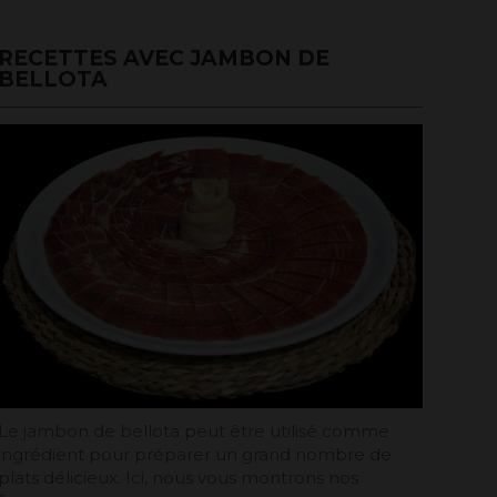
RECETTES AVEC JAMBON DE
BELLOTA
Le jambon de bellota peut être utilisé comme
ingrédient pour préparer un grand nombre de
plats délicieux. Ici, nous vous montrons nos