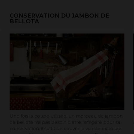
CONSERVATION DU JAMBON DE
BELLOTA
Une fois la coupe utilisée, un morceau de jambon
de bellota n'a pas besoin d'être réfrigéré pour sa
conservation, il suffit de couvrir la viande exposée