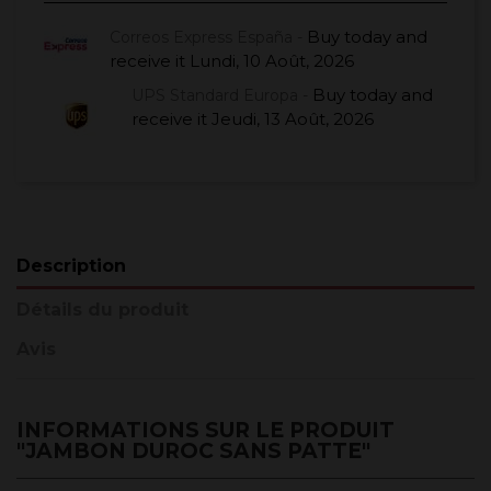
Buy today
and
Correos Express España -
receive it
Lundi, 10 Août, 2026
Buy today
and
UPS Standard Europa -
receive it
Jeudi, 13 Août, 2026
Description
Détails du produit
Avis
INFORMATIONS SUR LE PRODUIT
"JAMBON DUROC SANS PATTE"