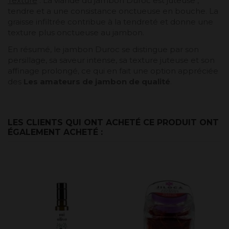
Texture
: La viande du jambon Duroc est juteuse ,
tendre et a une consistance onctueuse en bouche. La
graisse infiltrée contribue à la tendreté et donne une
texture plus onctueuse au jambon.
En résumé, le jambon Duroc se distingue par son
persillage, sa saveur intense, sa texture juteuse et son
affinage prolongé, ce qui en fait une option appréciée
des
Les amateurs de jambon de qualité
.
LES CLIENTS QUI ONT ACHETÉ CE PRODUIT ONT
ÉGALEMENT ACHETÉ :