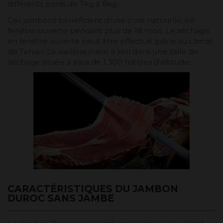
différents poids de 7kg à 8kg
Ces jambons bénéficient d'une cure naturelle, en
fenêtre ouverte pendant plus de 18 mois. Le séchage
en fenêtre ouverte peut être effectué grâce au climat
de Teruel. Le vieillissement a lieu dans une salle de
séchage située à plus de 1 300 mètres d'altitude.
CARACTÉRISTIQUES DU JAMBON
DUROC SANS JAMBE